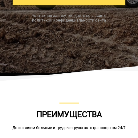
*оставляя заявку, вы даете согласие с
политикой конфиденциальности сайта
Заказать звонок
ПРЕИМУЩЕСТВА
Доставляем большие и трудные грузы автотранспортом 24/7