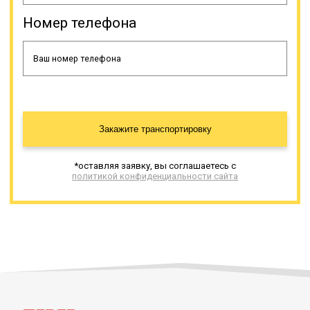
Номер телефона
Закажите транспортировку
*оставляя заявку, вы соглашаетесь с
политикой конфиденциальности сайта