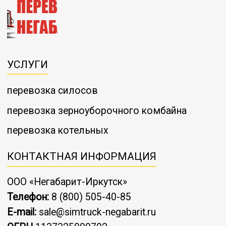
УСЛУГИ
перевозка силосов
перевозка зерноуборочного комбайна
перевозка котельных
КОНТАКТНАЯ ИНФОРМАЦИЯ
ООО «Негабарит-Иркутск»
Телефон:
8 (800) 505-40-85
E-mail:
sale@simtruck-negabarit.ru