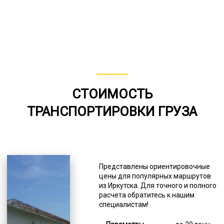
СТОИМОСТЬ
ТРАНСПОРТИРОВКИ ГРУЗА
Представлены ориентировочные
цены для популярных маршрутов
из Иркутска. Для точного и полного
расчета обратитесь к нашим
специалистам!