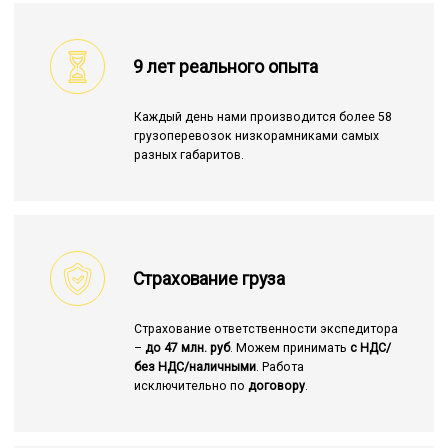
9 лет реального опыта
Каждый день нами производится более 58
грузоперевозок низкорамниками самых
разных габаритов.
Страхование груза
Страхование ответственности экспедитора
–
до 47 млн. руб
. Можем принимать
с НДС/
без НДС/наличными
. Работа
исключительно по
договору
.