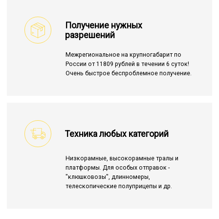
Получение нужных
разрешений
Межрегиональное на крупногабарит по
России от 11809 рублей в течении 6 суток!
Очень быстрое беспроблемное получение.
Техника любых категорий
Низкорамные, высокорамные тралы и
платформы. Для особых отправок -
"клюшковозы", длинномеры,
телескопические полуприцепы и др.