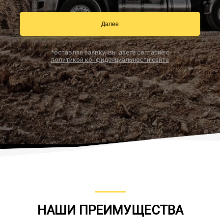
Далее
Заказать звонок
*оставляя заявку, вы даете согласие с
политикой конфиденциальности сайта
НАШИ ПРЕИМУЩЕСТВА