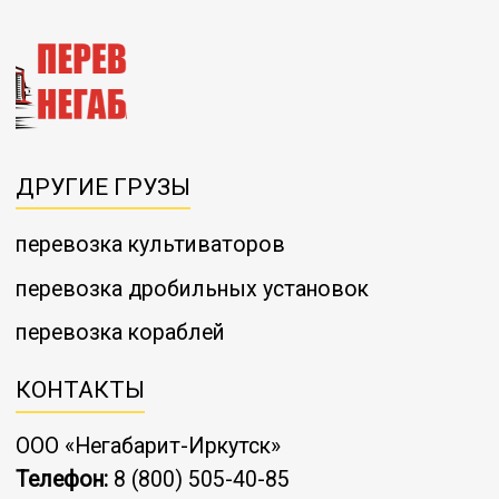
ДРУГИЕ ГРУЗЫ
перевозка культиваторов
перевозка дробильных установок
перевозка кораблей
КОНТАКТЫ
ООО «Негабарит-Иркутск»
Телефон:
8 (800) 505-40-85