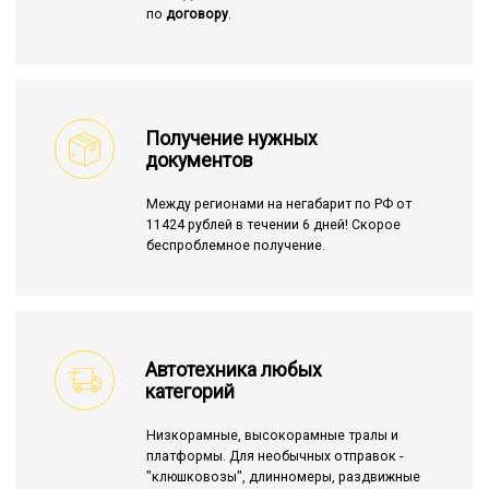
по
договору
.
Получение нужных
документов
Между регионами на негабарит по РФ от
11424 рублей в течении 6 дней! Скорое
беспроблемное получение.
Автотехника любых
категорий
Низкорамные, высокорамные тралы и
платформы. Для необычных отправок -
"клюшковозы", длинномеры, раздвижные