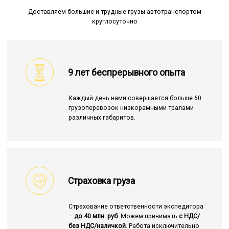
Доставляем большие и трудные грузы автотранспортом
круглосуточно
9 лет беспрерывного опыта
Каждый день нами совершается больше 60
грузоперевозок низкорамными тралами
различных габаритов.
Страховка груза
Страхование ответственности экспедитора
–
до 40 млн. руб
. Можем принимать
с НДС/
без НДС/наличкой
. Работа исключительно