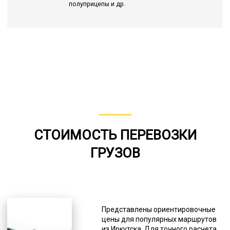
полуприцепы и др.
СТОИМОСТЬ ПЕРЕВОЗКИ
ГРУЗОВ
Представлены ориентировочные
цены для популярных маршрутов
из Иркутска. Для точного расчета