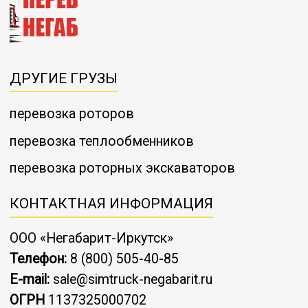
ДРУГИЕ ГРУЗЫ
перевозка роторов
перевозка теплообменников
перевозка роторных экскаваторов
КОНТАКТНАЯ ИНФОРМАЦИЯ
ООО «Негабарит-Иркутск»
Телефон:
8 (800) 505-40-85
E-mail:
sale@simtruck-negabarit.ru
ОГРН
1137325000702