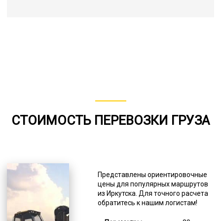
СТОИМОСТЬ ПЕРЕВОЗКИ ГРУЗА
Представлены ориентировочные
цены для популярных маршрутов
из Иркутска. Для точного расчета
обратитесь к нашим логистам!