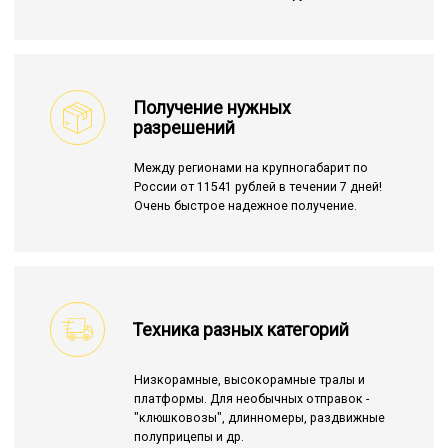
Получение нужных
разрешений
Между регионами на крупногабарит по
России от 11541 рублей в течении 7 дней!
Очень быстрое надежное получение.
Техника разных категорий
Низкорамные, высокорамные тралы и
платформы. Для необычных отправок -
"клюшковозы", длинномеры, раздвижные
полуприцепы и др.