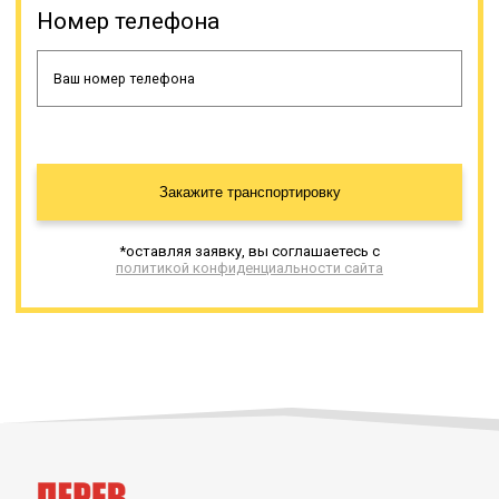
Номер телефона
Закажите транспортировку
*оставляя заявку, вы соглашаетесь с
политикой конфиденциальности сайта