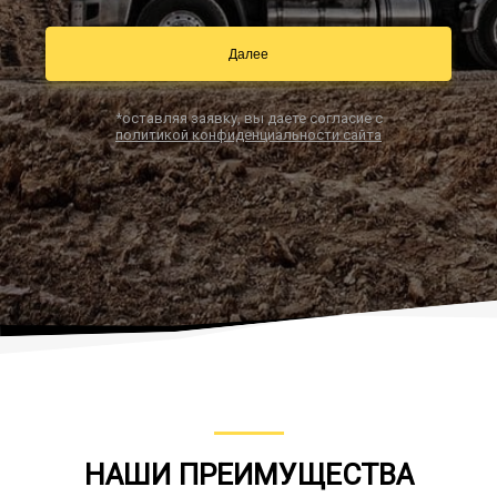
Далее
Заказать звонок
*оставляя заявку, вы даете согласие с
политикой конфиденциальности сайта
НАШИ ПРЕИМУЩЕСТВА