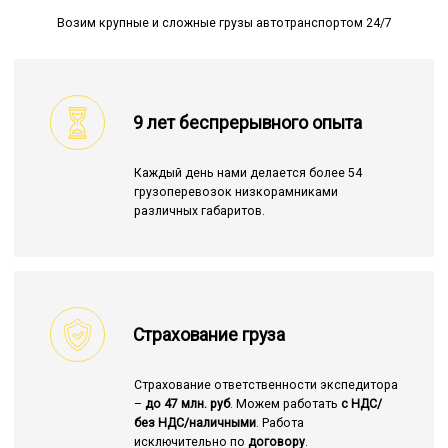
Возим крупные и сложные грузы автотранспортом 24/7
9 лет беспрерывного опыта
Каждый день нами делается более 54
грузоперевозок низкорамниками
различных габаритов.
Страхование груза
Страхование ответственности экспедитора
–
до 47 млн. руб
. Можем работать
с НДС/
без НДС/наличными
. Работа
исключительно по
договору
.