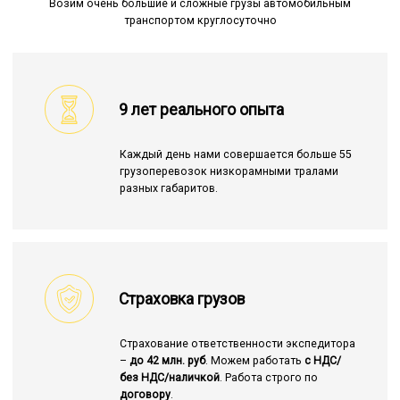
Возим очень большие и сложные грузы автомобильным
транспортом круглосуточно
9 лет реального опыта
Каждый день нами совершается больше 55
грузоперевозок низкорамными тралами
разных габаритов.
Страховка грузов
Страхование ответственности экспедитора
–
до 42 млн. руб
. Можем работать
с НДС/
без НДС/наличкой
. Работа строго по
договору
.