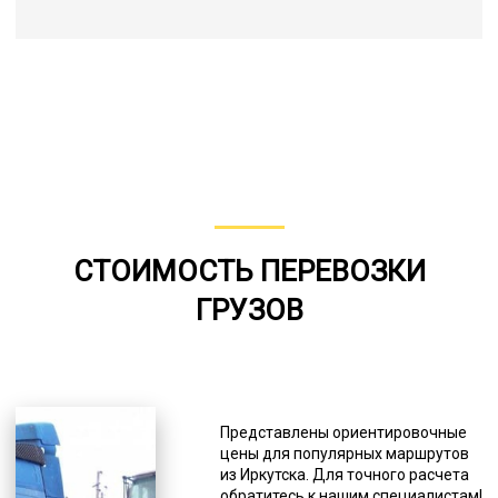
СТОИМОСТЬ ПЕРЕВОЗКИ
ГРУЗОВ
Представлены ориентировочные
цены для популярных маршрутов
из Иркутска. Для точного расчета
обратитесь к нашим специалистам!