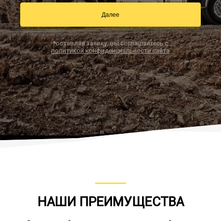
Далее
Заказать звонок
*оставляя заявку, вы соглашаетесь с
политикой конфиденциальности сайта
НАШИ ПРЕИМУЩЕСТВА