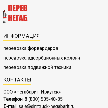
ИНФОРМАЦИЯ
перевозка форвардеров
перевозка адсорбционных колонн
перевозка подвижной техники
КОНТАКТЫ
ООО «Негабарит-Иркутск»
Телефон:
8 (800) 505-40-85
E-mail:
sale@simtruck-negabarit.ru