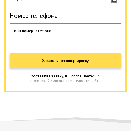
Номер телефона
Заказать транспортировку
*оставляя заявку, вы соглашаетесь с
политикой конфиденциальности сайта