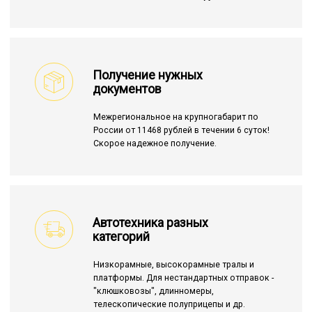
Получение нужных
документов
Межрегиональное на крупногабарит по
России от 11468 рублей в течении 6 суток!
Скорое надежное получение.
Автотехника разных
категорий
Низкорамные, высокорамные тралы и
платформы. Для нестандартных отправок -
"клюшковозы", длинномеры,
телескопические полуприцепы и др.