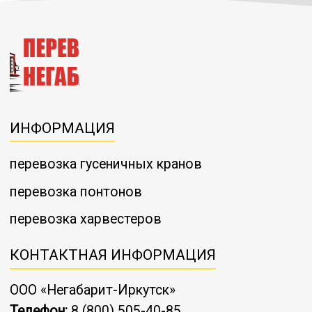
ИНФОРМАЦИЯ
перевозка гусеничных кранов
перевозка понтонов
перевозка харвестеров
КОНТАКТНАЯ ИНФОРМАЦИЯ
ООО «Негабарит-Иркутск»
Телефон:
8 (800) 505-40-85