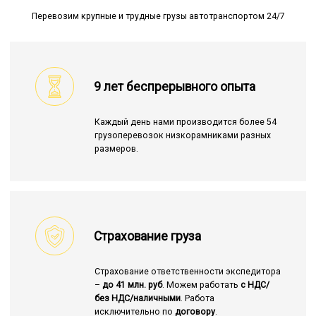
Перевозим крупные и трудные грузы автотранспортом 24/7
9 лет беспрерывного опыта
Каждый день нами производится более 54
грузоперевозок низкорамниками разных
размеров.
Страхование груза
Страхование ответственности экспедитора
–
до 41 млн. руб
. Можем работать
с НДС/
без НДС/наличными
. Работа
исключительно по
договору
.