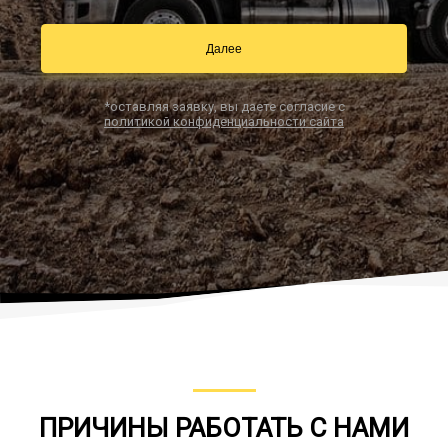
Далее
Заказать звонок
*оставляя заявку, вы даете согласие с
политикой конфиденциальности сайта
ПРИЧИНЫ РАБОТАТЬ С НАМИ