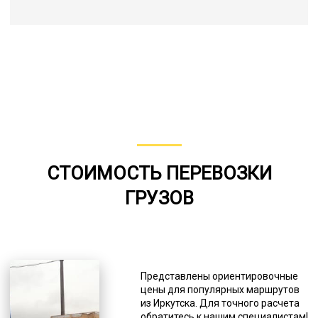
СТОИМОСТЬ ПЕРЕВОЗКИ
ГРУЗОВ
Представлены ориентировочные
цены для популярных маршрутов
из Иркутска. Для точного расчета
обратитесь к нашим специалистам!