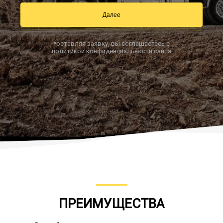
Далее
Заказать звонок
*оставляя заявку, вы соглашаетесь с
политикой конфиденциальности сайта
ПРЕИМУЩЕСТВА