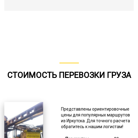
СТОИМОСТЬ ПЕРЕВОЗКИ ГРУЗА
Представлены ориентировочные
цены для популярных маршрутов
из Иркутска. Для точного расчета
обратитесь к нашим логистам!