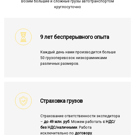
Возим большие и сложные грузы автотранспортом
круглосуточно
9 лет беспрерывного опыта
Каждый день нами производится больше
50 грузоперевозок низкорамниками
различных размеров.
Страховка грузов
Страхование ответственности экспедитора
–
до 49 млн. руб
. Можем работать
с НДС/
без НДС/наличными
. Работа
исключительно по
договору
.