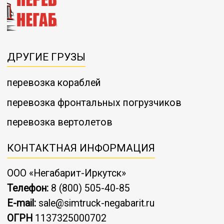
ДРУГИЕ ГРУЗЫ
перевозка кораблей
перевозка фронтальных погрузчиков
перевозка вертолетов
КОНТАКТНАЯ ИНФОРМАЦИЯ
ООО «Негабарит-Иркутск»
Телефон:
8 (800) 505-40-85
E-mail:
sale@simtruck-negabarit.ru
ОГРН
1137325000702