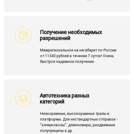
Получение необходимых
разрешений
Межрегиональное на негабарит по России
от 11343 рублей в течении 7 суток! Очень
быстрое надежное получение.
Автотехника разных
категорий
Низкорамные, высокорамные тралы и
платформы. Для нестандартных отправок -
"клюшковозы", длинномеры, раздвижные
полуприцепы и др.