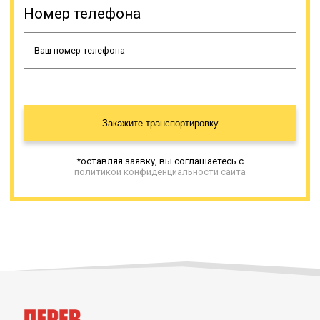
Номер телефона
Закажите транспортировку
*оставляя заявку, вы соглашаетесь с
политикой конфиденциальности сайта