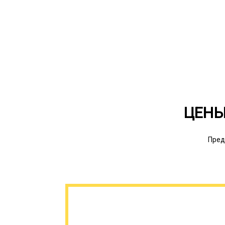
ЦЕНЫ
Пред