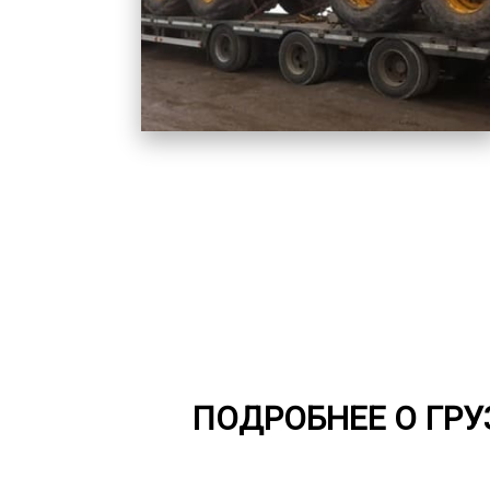
ПОДРОБНЕЕ О ГР