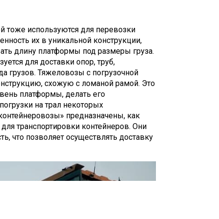
й тоже используются для перевозки
ценность их в уникальной конструкции,
ать длину платформы под размеры груза.
уется для доставки опор, труб,
да грузов. Тяжеловозы с погрузочной
нструкцию, схожую с ломаной рамой. Это
вень платформы, делать его
погрузки на трал некоторых
«контейнеровозы» предназначены, как
 для транспортировки контейнеров. Они
ь, что позволяет осуществлять доставку