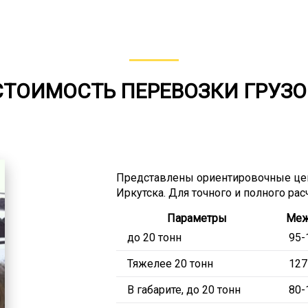
СТОИМОСТЬ ПЕРЕВОЗКИ ГРУЗО
Представлены ориентировочные цен
Иркутска. Для точного и полного ра
Параметры
Меж
до 20 тонн
95-
Тяжелее 20 тонн
127
В габарите, до 20 тонн
80-