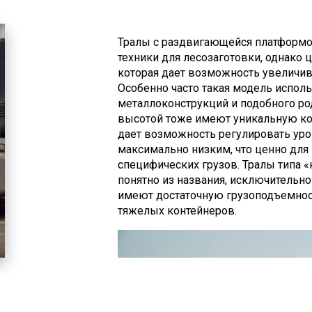
Тралы с раздвигающейся платформо
техники для лесозаготовки, однако 
которая дает возможность увеличив
Особенно часто такая модель использ
металлоконструкций и подобного ро
высотой тоже имеют уникальную ко
дает возможность регулировать уро
максимально низким, что ценно для 
специфических грузов. Тралы типа 
понятно из названия, исключительно
имеют достаточную грузоподъемност
тяжелых контейнеров.