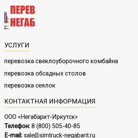
УСЛУГИ
перевозка свеклоуборочного комбайна
перевозка обсадных столов
перевозка сеялок
КОНТАКТНАЯ ИНФОРМАЦИЯ
ООО «Негабарит-Иркутск»
Телефон:
8 (800) 505-40-85
E-mail:
sale@simtruck-negabarit.ru