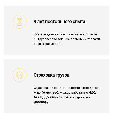
9 лет постоянного опыта
Каждый день нами производится больше
60 грузоперевозок низкорамными тралами
разных размеров.
Страховка грузов
Страхование ответственности экспедитора
–
до 46 млн. руб
. Можем работать
с НДС/
без НДС/наличкой
. Работа строго по
договору
.