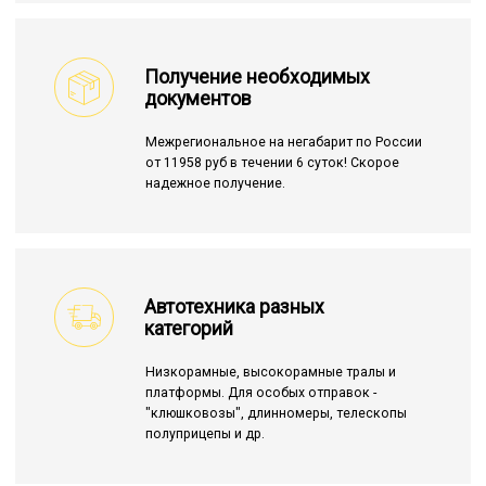
Получение необходимых
документов
Межрегиональное на негабарит по России
от 11958 руб в течении 6 суток! Скорое
надежное получение.
Автотехника разных
категорий
Низкорамные, высокорамные тралы и
платформы. Для особых отправок -
"клюшковозы", длинномеры, телескопы
полуприцепы и др.