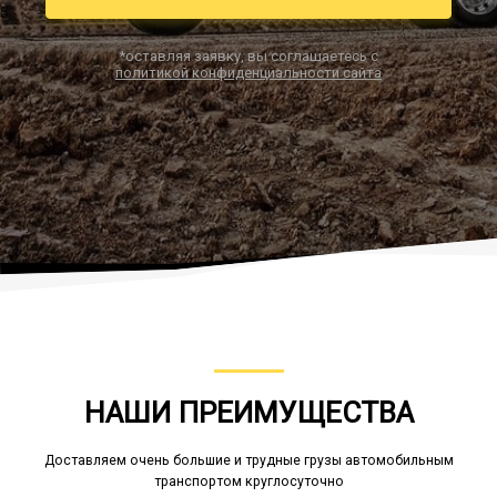
*оставляя заявку, вы соглашаетесь с
политикой конфиденциальности сайта
Заказать звонок
НАШИ ПРЕИМУЩЕСТВА
Доставляем очень большие и трудные грузы автомобильным
транспортом круглосуточно