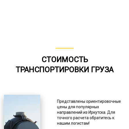
СТОИМОСТЬ
ТРАНСПОРТИРОВКИ ГРУЗА
Представлены ориентировочные
цены для популярных
направлений из Иркутска. Для
точного расчета обратитесь к
нашим логистам!