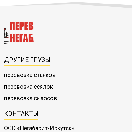
ДРУГИЕ ГРУЗЫ
перевозка станков
перевозка сеялок
перевозка силосов
КОНТАКТЫ
ООО «Негабарит-Иркутск»