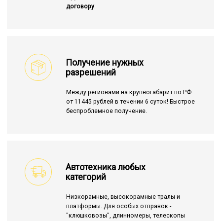
договору
.
Получение нужных
разрешений
Между регионами на крупногабарит по РФ
от 11445 рублей в течении 6 суток! Быстрое
беспроблемное получение.
Автотехника любых
категорий
Низкорамные, высокорамные тралы и
платформы. Для особых отправок -
"клюшковозы", длинномеры, телескопы