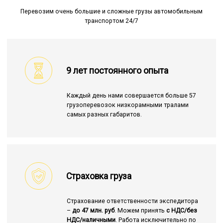
Перевозим очень большие и сложные грузы автомобильным
транспортом 24/7
9 лет постоянного опыта
Каждый день нами совершается больше 57
грузоперевозок низкорамными тралами
самых разных габаритов.
Страховка груза
Страхование ответственности экспедитора
–
до 47 млн. руб
. Можем принять
с НДС/без
НДС/наличными
. Работа исключительно по