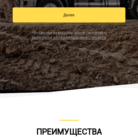
Далее
Заказать звонок
*оставляя заявку, вы даете согласие с
политикой конфиденциальности сайта
ПРЕИМУЩЕСТВА