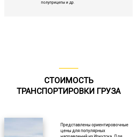
полуприцепы и др.
СТОИМОСТЬ
ТРАНСПОРТИРОВКИ ГРУЗА
Представлены ориентировочные
цены для популярных
направлений из Иркутска. Для