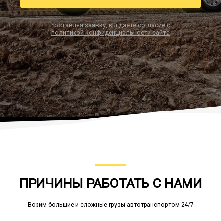
*оставляя заявку, вы даете согласие с
политикой конфиденциальности сайта
Заказать звонок
ПРИЧИНЫ РАБОТАТЬ С НАМИ
Возим большие и сложные грузы автотранспортом 24/7