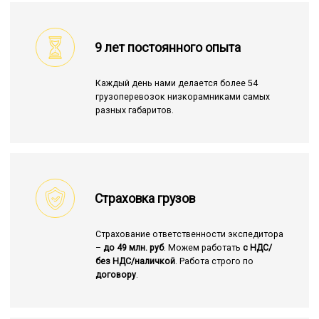
9 лет постоянного опыта
Каждый день нами делается более 54
грузоперевозок низкорамниками самых
разных габаритов.
Страховка грузов
Страхование ответственности экспедитора
–
до 49 млн. руб
. Можем работать
с НДС/
без НДС/наличкой
. Работа строго по
договору
.