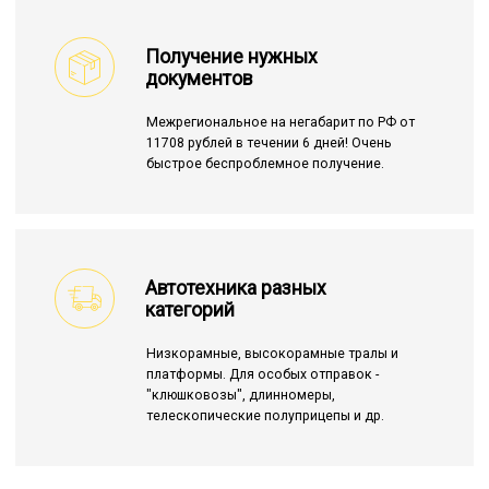
Получение нужных
документов
Межрегиональное на негабарит по РФ от
11708 рублей в течении 6 дней! Очень
быстрое беспроблемное получение.
Автотехника разных
категорий
Низкорамные, высокорамные тралы и
платформы. Для особых отправок -
"клюшковозы", длинномеры,
телескопические полуприцепы и др.