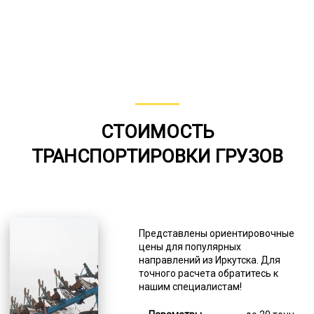
СТОИМОСТЬ
ТРАНСПОРТИРОВКИ ГРУЗОВ
Представлены ориентировочные
цены для популярных
направлений из Иркутска. Для
точного расчета обратитесь к
нашим специалистам!