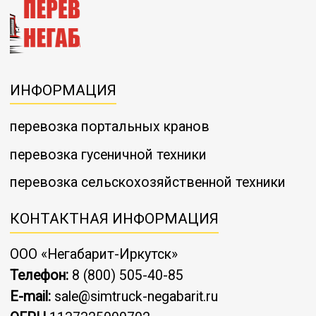
ИНФОРМАЦИЯ
перевозка портальных кранов
перевозка гусеничной техники
перевозка сельскохозяйственной техники
КОНТАКТНАЯ ИНФОРМАЦИЯ
ООО «Негабарит-Иркутск»
Телефон:
8 (800) 505-40-85
E-mail:
sale@simtruck-negabarit.ru