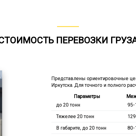
СТОИМОСТЬ ПЕРЕВОЗКИ ГРУЗ
Представлены ориентировочные це
Иркутска. Для точного и полного ра
Параметры
Меж
до 20 тонн
95-
Тяжелее 20 тонн
129
В габарите, до 20 тонн
80-