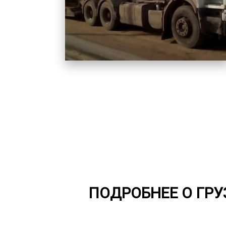
ПОДРОБНЕЕ О ГР