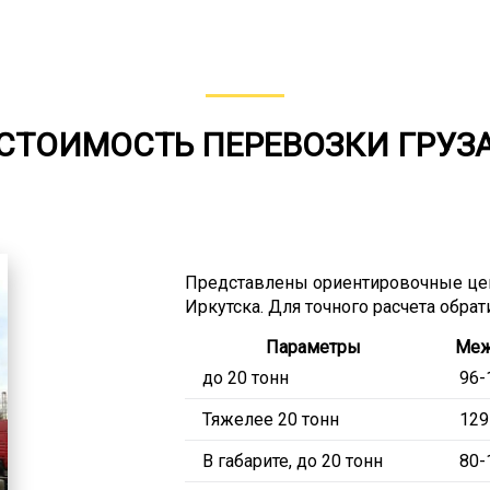
СТОИМОСТЬ ПЕРЕВОЗКИ ГРУЗ
Представлены ориентировочные цен
Иркутска. Для точного расчета обра
Параметры
Меж
до 20 тонн
96-
Тяжелее 20 тонн
129
В габарите, до 20 тонн
80-