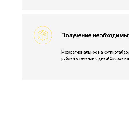
Получение необходимы
Межрегиональное на крупногабари
рублей в течении 6 дней! Скорое 