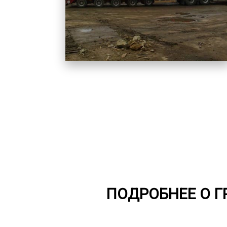
ПОДРОБНЕЕ О 