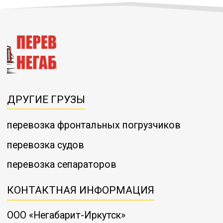
ДРУГИЕ ГРУЗЫ
перевозка фронтальных погрузчиков
перевозка судов
перевозка сепараторов
КОНТАКТНАЯ ИНФОРМАЦИЯ
ООО «Негабарит-Иркутск»