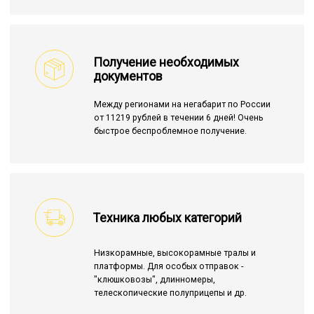
Получение необходимых
документов
Между регионами на негабарит по России
от 11219 рублей в течении 6 дней! Очень
быстрое беспроблемное получение.
Техника любых категорий
Низкорамные, высокорамные тралы и
платформы. Для особых отправок -
"клюшковозы", длинномеры,
телескопические полуприцепы и др.