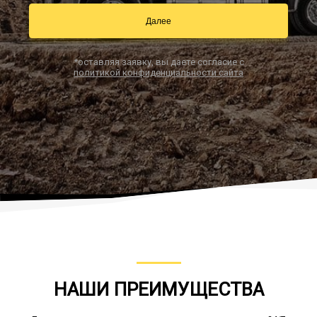
Далее
Заказать звонок
*оставляя заявку, вы даете согласие с
политикой конфиденциальности сайта
НАШИ ПРЕИМУЩЕСТВА