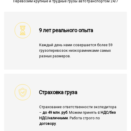
Перевозим крупные и трудные грузы автотранспортом 24/7
9 лет реального опыта
Каждый день нами совершается более 59
грузоперевозок низкорамниками самых
разных размеров.
Страховка груза
Страхование ответственности экспедитора
–
до 49 млн. руб
. Можем принять
с НДС/без
НДС/наличными
. Работа строго по
договору
.