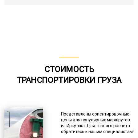
СТОИМОСТЬ
ТРАНСПОРТИРОВКИ ГРУЗА
Представлены ориентировочные
цены для популярных маршрутов
из Иркутска. Для точного расчета
обратитесь к нашим специалистам!