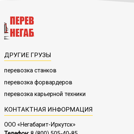
ДРУГИЕ ГРУЗЫ
перевозка станков
перевозка форвардеров
перевозка карьерной техники
КОНТАКТНАЯ ИНФОРМАЦИЯ
ООО «Негабарит-Иркутск»
Телефон:
8 (800) 505-40-85