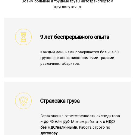
Возим большие и трудные грузы автотранспортом
круглосуточно
9 лет беспрерывного опыта
Каждый день нами совершается больше 50
грузоперевозок низкорамными тралами
различных габаритов.
Страховка груза
Страхование ответственности экспедитора
–
до 40 млн. руб
. Можем работать
с НДС/
без НДС/наличными
. Работа строго по
договору
.