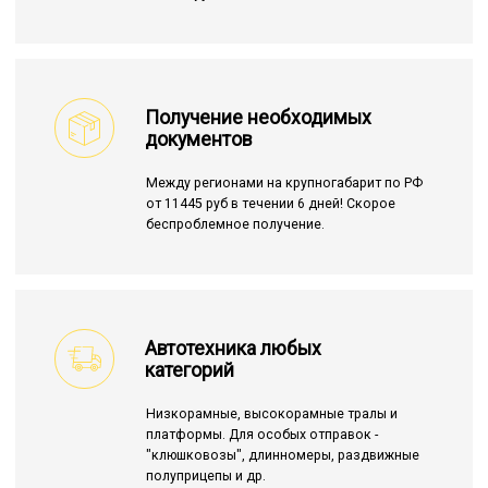
Получение необходимых
документов
Между регионами на крупногабарит по РФ
от 11445 руб в течении 6 дней! Скорое
беспроблемное получение.
Автотехника любых
категорий
Низкорамные, высокорамные тралы и
платформы. Для особых отправок -
"клюшковозы", длинномеры, раздвижные
полуприцепы и др.