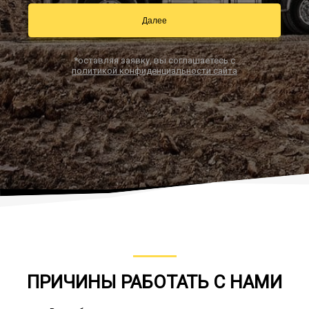
Далее
Заказать звонок
*оставляя заявку, вы соглашаетесь с
политикой конфиденциальности сайта
ПРИЧИНЫ РАБОТАТЬ С НАМИ