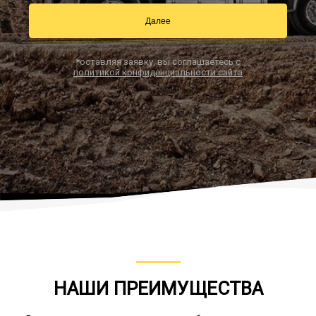
Далее
Заказать звонок
*оставляя заявку, вы соглашаетесь с
политикой конфиденциальности сайта
НАШИ ПРЕИМУЩЕСТВА