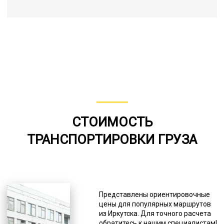
СТОИМОСТЬ
ТРАНСПОРТИРОВКИ ГРУЗА
Представлены ориентировочные
цены для популярных маршрутов
из Иркутска. Для точного расчета
обратитесь к нашим специалистам!