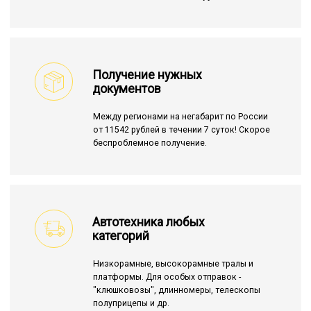
Получение нужных
документов
Между регионами на негабарит по России
от 11542 рублей в течении 7 суток! Скорое
беспроблемное получение.
Автотехника любых
категорий
Низкорамные, высокорамные тралы и
платформы. Для особых отправок -
"клюшковозы", длинномеры, телескопы
полуприцепы и др.