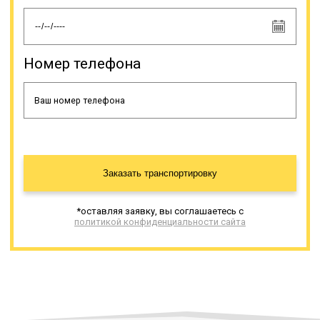
Номер телефона
Заказать транспортировку
*оставляя заявку, вы соглашаетесь с
политикой конфиденциальности сайта