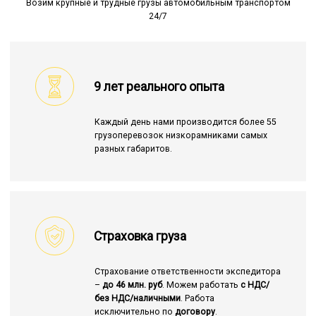
Возим крупные и трудные грузы автомобильным транспортом
24/7
9 лет реального опыта
Каждый день нами производится более 55
грузоперевозок низкорамниками самых
разных габаритов.
Страховка груза
Страхование ответственности экспедитора
–
до 46 млн. руб
. Можем работать
с НДС/
без НДС/наличными
. Работа
исключительно по
договору
.