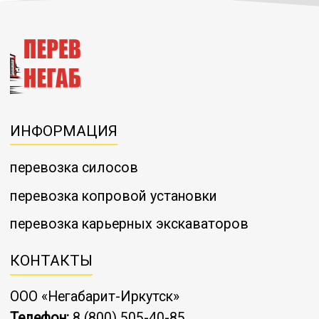
ИНФОРМАЦИЯ
перевозка силосов
перевозка копровой установки
перевозка карьерных экскаваторов
КОНТАКТЫ
ООО «Негабарит-Иркутск»
Телефон:
8 (800) 505-40-85