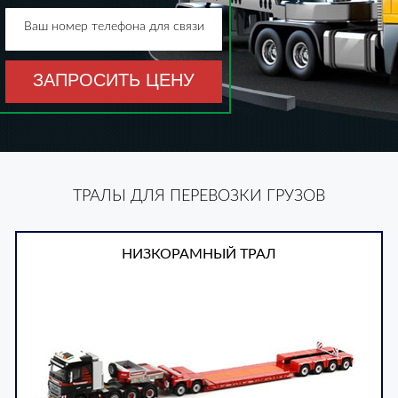
Ваш номер телефона для связи
ЗАПРОСИТЬ ЦЕНУ
ТРАЛЫ ДЛЯ ПЕРЕВОЗКИ ГРУЗОВ
НИЗКОРАМНЫЙ ТРАЛ