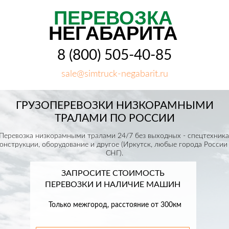
ПЕРЕВОЗКА
НЕГАБАРИТА
8 (800) 505-40-85
sale@simtruck-negabarit.ru
ГРУЗОПЕРЕВОЗКИ НИЗКОРАМНЫМИ
ТРАЛАМИ ПО РОССИИ
Перевозка низкорамными тралами 24/7 без выходных - спецтехника
онструкции, оборудование и другое (Иркутск, любые города России
СНГ).
ЗАПРОСИТЕ СТОИМОСТЬ
ПЕРЕВОЗКИ И НАЛИЧИЕ МАШИН
Только межгород, расстояние от 300км