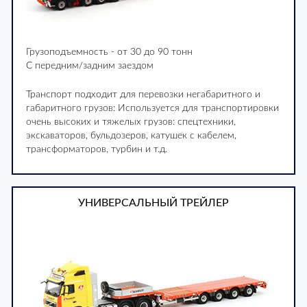
Грузоподъемность - от 30 до 90 тонн
С передним/задним заездом
Транспорт подходит для перевозки негабаритного и
габаритного грузов: Используется для транспортировки
очень высоких и тяжелых грузов: спецтехники,
экскаваторов, бульдозеров, катушек с кабелем,
трансформаторов, турбин и т.д.
УНИВЕРСАЛЬНЫЙ ТРЕЙЛЕР