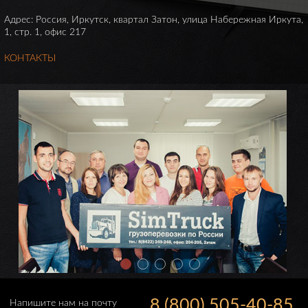
Адрес: Россия, Иркутск, квартал Затон, улица Набережная Иркута,
1, стр. 1, офис 217
КОНТАКТЫ
8 (800) 505-40-85
Напишите нам на почту