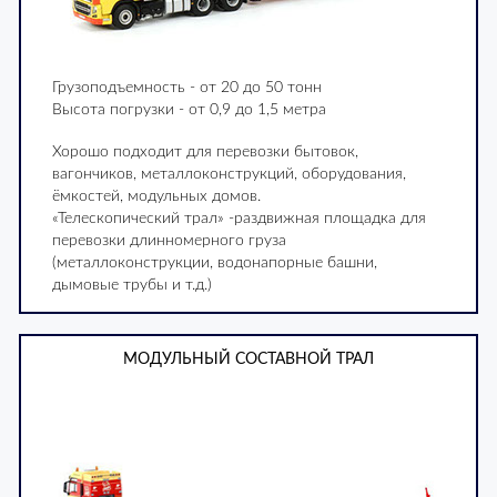
Грузоподъемность - от 20 до 50 тонн
Высота погрузки - от 0,9 до 1,5 метра
Хорошо подходит для перевозки бытовок,
вагончиков, металлоконструкций, оборудования,
ёмкостей, модульных домов.
«Телескопический трал» -раздвижная площадка для
перевозки длинномерного груза
(металлоконструкции, водонапорные башни,
дымовые трубы и т.д.)
МОДУЛЬНЫЙ СОСТАВНОЙ ТРАЛ