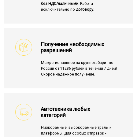
без НДС/наличными
. Работа
исключительно по
договору
.
Получение необходимых
разрешений
Межрегиональное на крупногабарит по
России от 11286 рублей в течении 7 дней!
Скорое надежное получение.
Автотехника любых
категорий
Низкорамные, высокорамные тралы и
платформы. Для особых отправок -