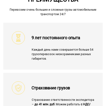
Перевозим очень большие и сложные грузы автомобильным
транспортом 24/7
9 лет постоянного опыта
Каждый день нами совершается больше 54
грузоперевозок низкорамниками разных
габаритов.
Страхование грузов
Страхование ответственности экспедитора
–
до 41 млн. руб
. Можем работать
с НДС/