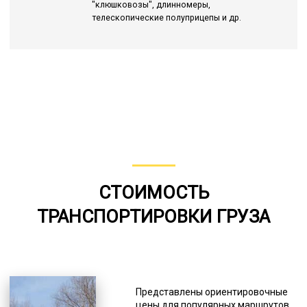
"клюшковозы", длинномеры,
телескопические полуприцепы и др.
СТОИМОСТЬ
ТРАНСПОРТИРОВКИ ГРУЗА
Представлены ориентировочные
цены для популярных маршрутов