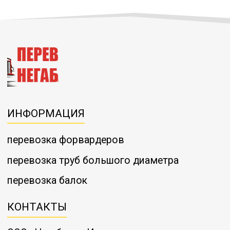
ИНФОРМАЦИЯ
перевозка форвардеров
перевозка труб большого диаметра
перевозка балок
КОНТАКТЫ