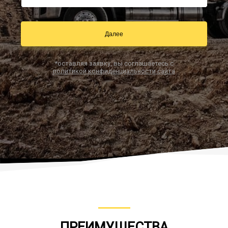
Далее
Заказать звонок
*оставляя заявку, вы соглашаетесь с
политикой конфиденциальности сайта
ПРЕИМУЩЕСТВА