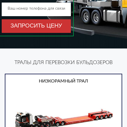
Ваш номер телефона для связи
ЗАПРОСИТЬ ЦЕНУ
ТРАЛЫ ДЛЯ ПЕРЕВОЗКИ БУЛЬДОЗЕРОВ
НИЗКОРАМНЫЙ ТРАЛ