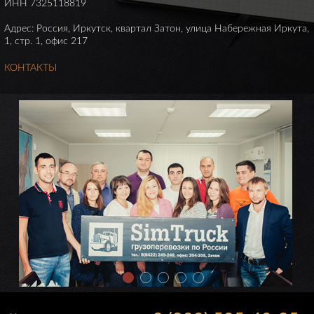
ИНН 7325118819
Адрес: Россия, Иркутск, квартал Затон, улица Набережная Иркута,
1, стр. 1, офис 217
КОНТАКТЫ