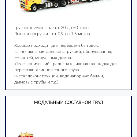
Грузоподъемность - от 20 до 50 тонн
Высота погрузки - от 0,9 до 1,5 метра
Хорошо подходит для перевозки бытовок,
вагончиков, металлоконструкций, оборудования,
ёмкостей, модульных домов.
«Телескопический трал» -раздвижная площадка для
перевозки длинномерного груза
(металлоконструкции, водонапорные башни,
дымовые трубы и т.д.)
МОДУЛЬНЫЙ СОСТАВНОЙ ТРАЛ