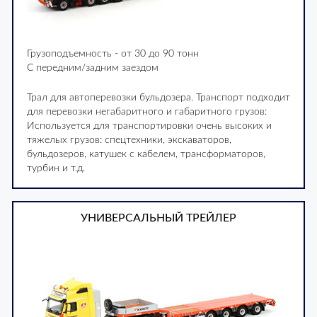
Грузоподъемность - от 30 до 90 тонн
С передним/задним заездом
Трал для автоперевозки бульдозера. Транспорт подходит
для перевозки негабаритного и габаритного грузов:
Используется для транспортировки очень высоких и
тяжелых грузов: спецтехники, экскаваторов,
бульдозеров, катушек с кабелем, трансформаторов,
турбин и т.д.
УНИВЕРСАЛЬНЫЙ ТРЕЙЛЕР