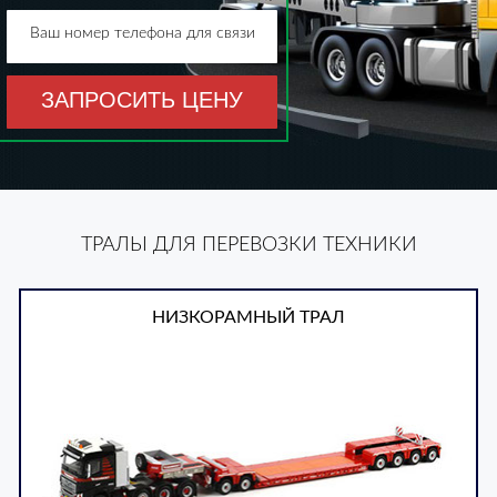
Ваш номер телефона для связи
ЗАПРОСИТЬ ЦЕНУ
ТРАЛЫ ДЛЯ ПЕРЕВОЗКИ ТЕХНИКИ
НИЗКОРАМНЫЙ ТРАЛ