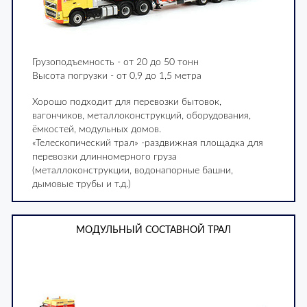
Грузоподъемность - от 20 до 50 тонн
Высота погрузки - от 0,9 до 1,5 метра
Хорошо подходит для перевозки бытовок,
вагончиков, металлоконструкций, оборудования,
ёмкостей, модульных домов.
«Телескопический трал» -раздвижная площадка для
перевозки длинномерного груза
(металлоконструкции, водонапорные башни,
дымовые трубы и т.д.)
МОДУЛЬНЫЙ СОСТАВНОЙ ТРАЛ