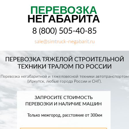
ПЕРЕВОЗКА
НЕГАБАРИТА
8 (800) 505-40-85
sale@simtruck-negabarit.ru
ПЕРЕВОЗКА ТЯЖЕЛОЙ СТРОИТЕЛЬНОЙ
ТЕХНИКИ ТРАЛОМ ПО РОССИИ
Перевозка негабаритной и тяжеловесной техники автотранспортом
(Иркутск, любые города России и СНГ).
ЗАПРОСИТЕ СТОИМОСТЬ
ПЕРЕВОЗКИ И НАЛИЧИЕ МАШИН
Только межгород, расстояние от 300км