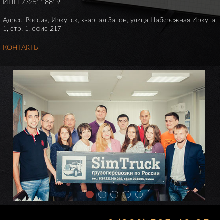
ИНН 7325118819
Адрес: Россия, Иркутск, квартал Затон, улица Набережная Иркута,
1, стр. 1, офис 217
КОНТАКТЫ