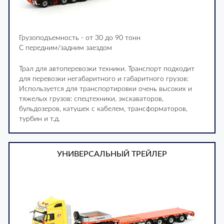
Грузоподъемность - от 30 до 90 тонн
С передним/задним заездом
Трал для автоперевозки техники. Транспорт подходит
для перевозки негабаритного и габаритного грузов:
Используется для транспортировки очень высоких и
тяжелых грузов: спецтехники, экскаваторов,
бульдозеров, катушек с кабелем, трансформаторов,
турбин и т.д.
УНИВЕРСАЛЬНЫЙ ТРЕЙЛЕР